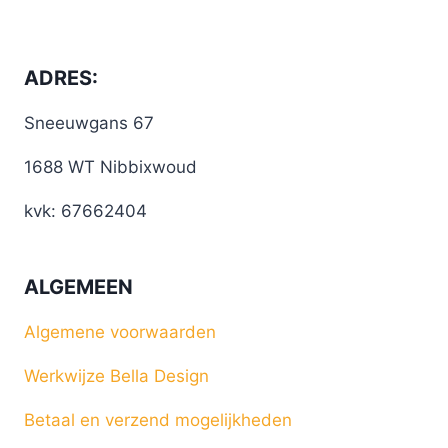
ADRES:
Sneeuwgans 67
1688 WT Nibbixwoud
kvk: 67662404
ALGEMEEN
Algemene voorwaarden
Werkwijze Bella Design
Betaal en verzend mogelijkheden