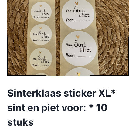
Sinterklaas sticker XL*
sint en piet voor: * 10
stuks