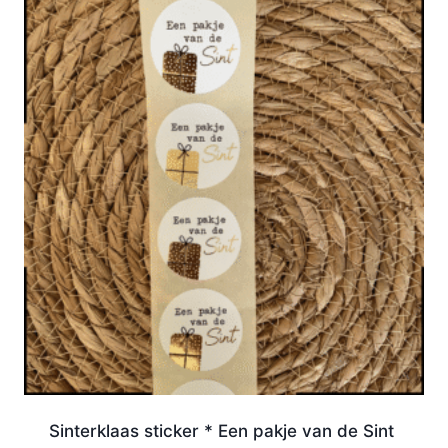
Sinterklaas sticker * Een pakje van de Sint