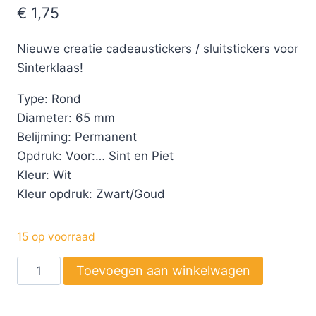
€
1,75
Nieuwe creatie cadeaustickers / sluitstickers voor
Sinterklaas!
Type: Rond
Diameter: 65 mm
Belijming: Permanent
Opdruk: Voor:… Sint en Piet
Kleur: Wit
Kleur opdruk: Zwart/Goud
15 op voorraad
Toevoegen aan winkelwagen