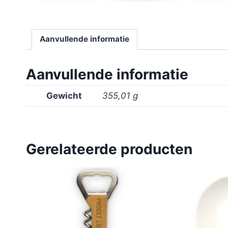
Aanvullende informatie
Aanvullende informatie
Gewicht
355,01 g
Gerelateerde producten