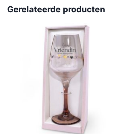
Gerelateerde producten