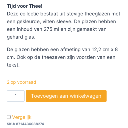
Tijd voor Thee!
Deze collectie bestaat uit stevige theeglazen met
een gekleurde, vilten sleeve. De glazen hebben
een inhoud van 275 ml en zijn gemaakt van
gehard glas.
De glazen hebben een afmeting van 12,2 cm x 8
cm. Ook op de theezeven zijn voorzien van een
tekst.
2 op voorraad
Toevoegen aan winkelwagen
Vergelijk
SKU:
8714436088274