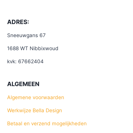
ADRES:
Sneeuwgans 67
1688 WT Nibbixwoud
kvk: 67662404
ALGEMEEN
Algemene voorwaarden
Werkwijze Bella Design
Betaal en verzend mogelijkheden