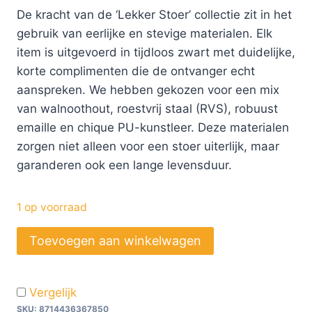
De kracht van de ‘Lekker Stoer’ collectie zit in het
gebruik van eerlijke en stevige materialen. Elk
item is uitgevoerd in tijdloos zwart met duidelijke,
korte complimenten die de ontvanger echt
aanspreken. We hebben gekozen voor een mix
van walnoothout, roestvrij staal (RVS), robuust
emaille en chique PU-kunstleer. Deze materialen
zorgen niet alleen voor een stoer uiterlijk, maar
garanderen ook een lange levensduur.
1 op voorraad
Toevoegen aan winkelwagen
Vergelijk
SKU:
8714436367850