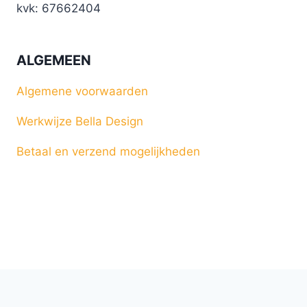
kvk: 67662404
ALGEMEEN
Algemene voorwaarden
Werkwijze Bella Design
Betaal en verzend mogelijkheden
© 2026 Bella Design