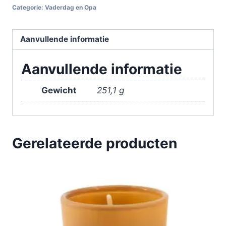
Categorie:
Vaderdag en Opa
Aanvullende informatie
Aanvullende informatie
Gewicht
251,1 g
Gerelateerde producten