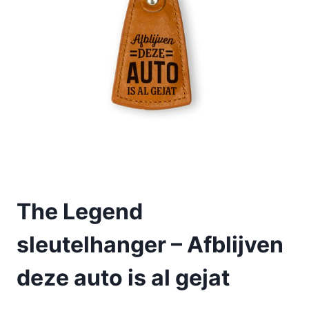
The Legend
sleutelhanger – Afblijven
deze auto is al gejat