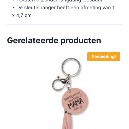
• De sleutelhanger heeft een afmeting van 11
x 4,7 cm
Gerelateerde producten
Aanbieding!