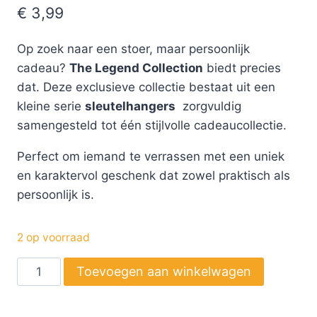
€
3,99
Op zoek naar een stoer, maar persoonlijk
cadeau?
The Legend Collection
biedt precies
dat. Deze exclusieve collectie bestaat uit een
kleine serie
sleutelhangers
zorgvuldig
samengesteld tot één stijlvolle cadeaucollectie.
Perfect om iemand te verrassen met een uniek
en karaktervol geschenk dat zowel praktisch als
persoonlijk is.
2 op voorraad
Toevoegen aan winkelwagen