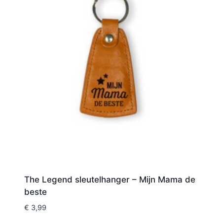
The Legend sleutelhanger – Mijn Mama de
beste
€
3,99