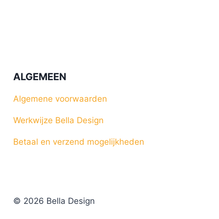
ALGEMEEN
Algemene voorwaarden
Werkwijze Bella Design
Betaal en verzend mogelijkheden
© 2026 Bella Design