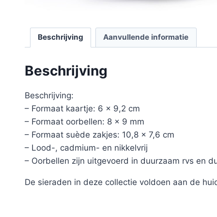
Beschrijving
Aanvullende informatie
Beschrijving
Beschrijving:
– Formaat kaartje: 6 x 9,2 cm
– Formaat oorbellen: 8 x 9 mm
– Formaat suède zakjes: 10,8 x 7,6 cm
– Lood-, cadmium- en nikkelvrij
– Oorbellen zijn uitgevoerd in duurzaam rvs en d
De sieraden in deze collectie voldoen aan de huid