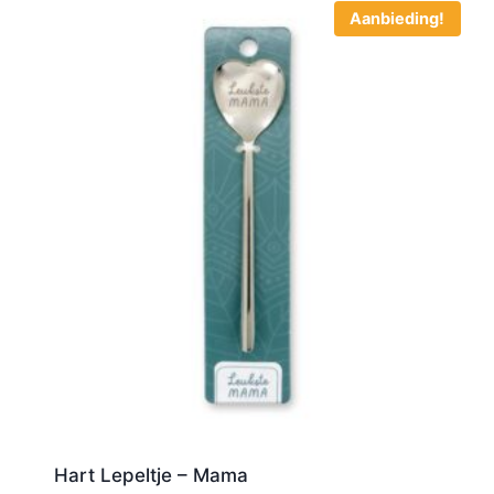
Aanbieding!
Hart Lepeltje – Mama