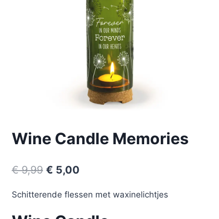
Wine Candle Memories
€
9,99
€
5,00
Schitterende flessen met waxinelichtjes