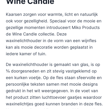
Wine Candle
Kaarsen zorgen voor warmte, licht en natuurlijk
ook voor gezelligheid. Speciaal voor de mooie en
gezellige momenten introduceert Miko Products
de Wine Candle collectie. Deze
waxinelichthouder in de vorm van een wijnfles
kan als mooie decoratie worden geplaatst in
iedere kamer of tuin.
De waxinelichthouder is gemaakt van glas, is op
¾ doorgesneden en zit stevig vastgeklemd op
een kurken voetje. Op de fles staan sfeervolle en
persoonlijke teksten samen met mooie designs
gedrukt in het wit weergegeven. In de voet van
het product zitten luchttoevoer gaatjes waardoor
waxinelichtjes goed kunnen branden in deze fles.