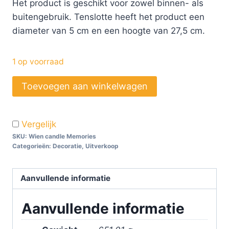
Het product is geschikt voor zowel binnen- als
buitengebruik. Tenslotte heeft het product een
diameter van 5 cm en een hoogte van 27,5 cm.
1 op voorraad
Toevoegen aan winkelwagen
Vergelijk
SKU:
Wien candle Memories
Categorieën:
Decoratie
,
Uitverkoop
Aanvullende informatie
Aanvullende informatie